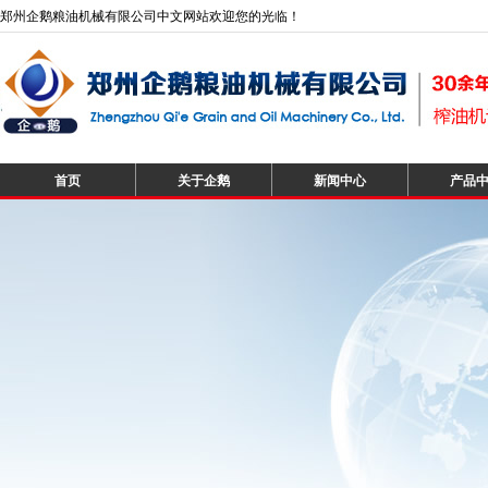
郑州企鹅粮油机械有限公司中文网站欢迎您的光临！
首页
关于企鹅
新闻中心
产品