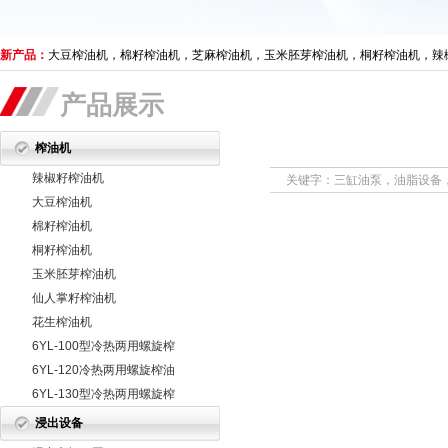
新产品：
大豆榨油机，棉籽榨油机，芝麻榨油机，玉米胚芽榨油机，桐籽榨油机，辣
产品展示
榨油机
辣椒籽榨油机
关键字：三缸油泵，油脂设备，
大豆榨油机
棉籽榨油机
桐籽榨油机
玉米胚芽榨油机
仙人掌籽榨油机
花生榨油机
6YL-100型冷热两用螺旋榨
油机
6YL-120冷热两用螺旋榨油
机
6YL-130型冷热两用螺旋榨
油机
浸出设备