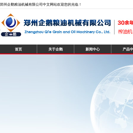
郑州企鹅粮油机械有限公司中文网站欢迎您的光临！
首页
关于企鹅
新闻中心
产品