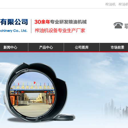
榨油机
榨油
新闻中心
产品中心
公司图库
市场前景