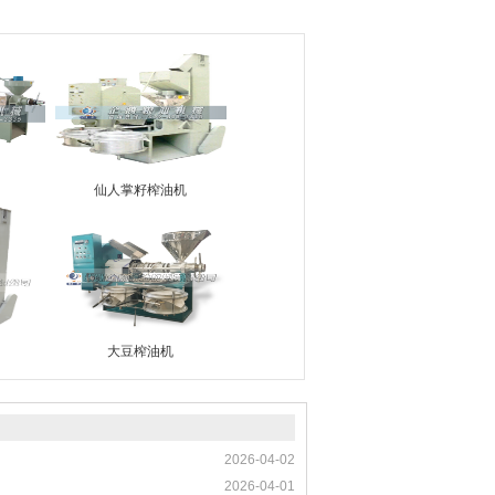
仙人掌籽榨油机
大豆榨油机
2026-04-02
2026-04-01