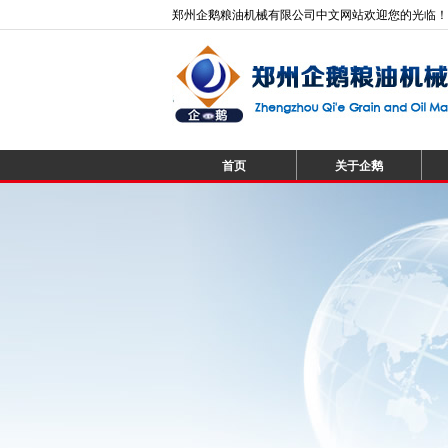
郑州企鹅粮油机械有限公司中文网站欢迎您的光临！
首页
关于企鹅