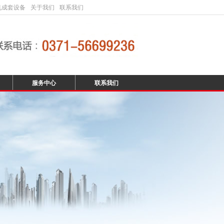
机成套设备
关于我们
联系我们
服务中心
联系我们