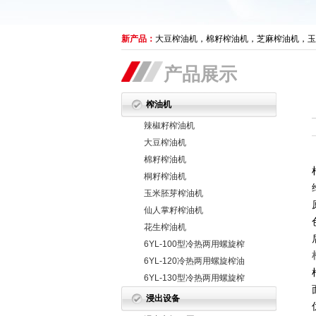
新产品：
大豆榨油机，棉籽榨油机，芝麻榨油机，玉
产品展示
榨油机
辣椒籽榨油机
大豆榨油机
棉籽榨油机
桐籽榨油机
玉米胚芽榨油机
仙人掌籽榨油机
花生榨油机
6YL-100型冷热两用螺旋榨
油机
6YL-120冷热两用螺旋榨油
机
6YL-130型冷热两用螺旋榨
油机
浸出设备