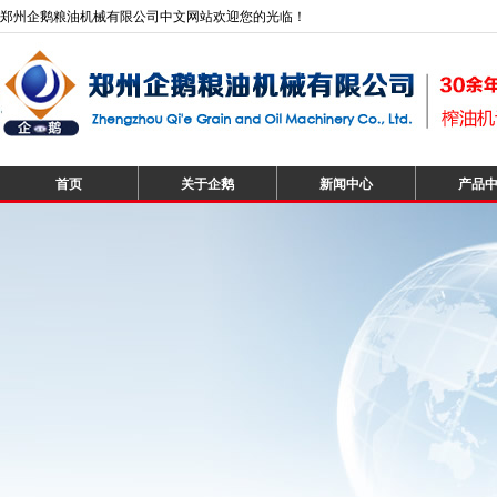
郑州企鹅粮油机械有限公司中文网站欢迎您的光临！
首页
关于企鹅
新闻中心
产品