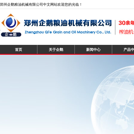
郑州企鹅粮油机械有限公司中文网站欢迎您的光临！
首页
关于企鹅
新闻中心
产品