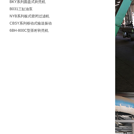
BKY系列圆盘式剥壳机
B031三缸油泵
NYB系列板式密闭过滤机
5-100
CBSY系列移动式输送振动
清理筛
6BH-800C型茶籽剥壳机