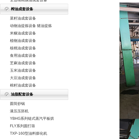
全连续精炼油成套设备
榨油成套设备
菜籽油成套设备
动物油提炼设备 猪油提炼
设备 牛
米糠油成套设备
植物油成套设备
核桃油成套设备
食用油成套设备
芝麻油成套设备
玉米油成套设备
大豆油成套设备
棉籽油成套设备
油脂配套设备
圆筒炒锅
液压压胚机
YBHG系列链式蒸汽平板烘
干机
FLY系列圆打筛
TXP-160型油料膨化机