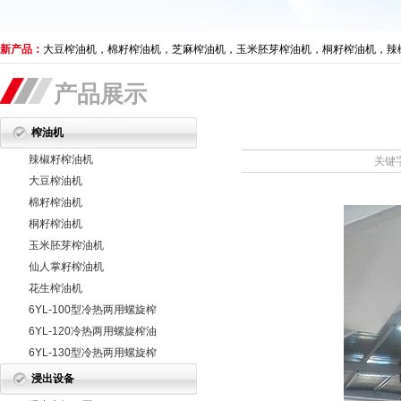
新产品：
大豆榨油机，棉籽榨油机，芝麻榨油机，玉米胚芽榨油机，桐籽榨油机，辣
产品展示
榨油机
辣椒籽榨油机
关键
大豆榨油机
棉籽榨油机
桐籽榨油机
玉米胚芽榨油机
仙人掌籽榨油机
花生榨油机
6YL-100型冷热两用螺旋榨
油机
6YL-120冷热两用螺旋榨油
机
6YL-130型冷热两用螺旋榨
油机
浸出设备